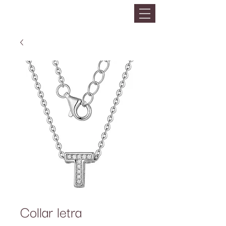
Collar letra